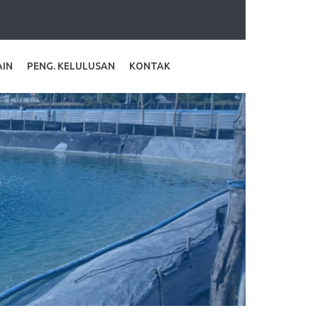
AIN
PENG. KELULUSAN
KONTAK